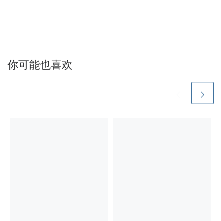
你可能也喜欢